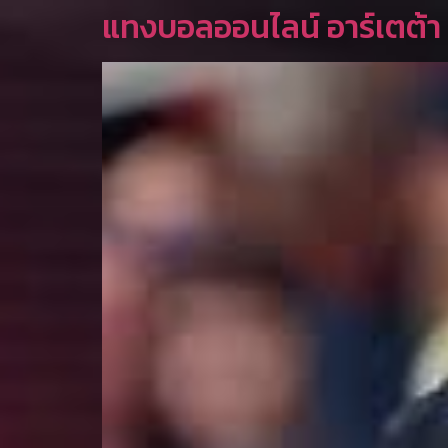
แทงบอลออนไลน์ อาร์เตต้า ก