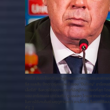
คาร์โล อันเชล็อตติ ยอดผู้ฝึกสอนมากมายประสบการณ์ บอล
รีส เนลสัน ปีกดาวรุ่งจอมพลิ้วของ “ปืนใหญ่” อาร์เ
เล็ตโต้” จึงควรใช้งบประมาณที่มีอยู่ให้ละเอียดที่สุ
ของ อาร์เซนอล มาร่วมทีม ดูบอลสด โดยพวกเขาพร้อมชำ
ในการใช้งานในช่วงฤดูกาลหน้า คาเล็ตโต้ จึงควรใช้งบประ
ที่ […]