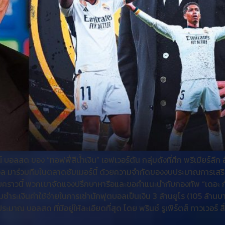
สด ของ “ทอฟฟี่สีน้ำเงิน” เอฟเวอร์ตัน กลุ่มดังที่ศึก พรีเมียร์ลีก อ
ซนอล มาร่วมทีมในตลาดซัมเมอร์นี้ ด้วยความจำกัดของงบประมาณการเสริม
ด โดยคราวนี้ พวกเขาจัดแจงปรึกษาหารือและขอคำแนะนำกับกองทัพ “เดอะ กั
ระเงินค่าใช้จ่ายในการเช่านักฟุตบอลเป็นเงิน 3 ล้านยูโร (105 ล้านบ
มาณ บอลสด ที่มีอยู่ให้ละเอียดที่สุด โดย พรินซ์ รูเพิร์ตส์ ทาวเวอร์ สื