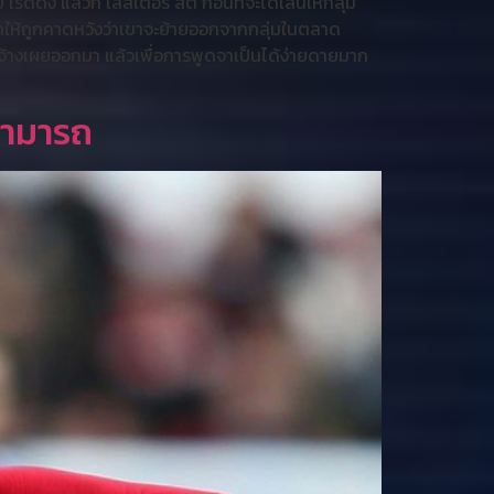
้ง แล้วก็ เลสเตอร์ สิตี้ ก่อนที่จะได้เล่นให้กลุ่ม
ำให้ถูกคาดหวังว่าเขาจะย้ายออกจากกลุ่มในตลาด
งค่าจ้างเผยออกมา แล้วเพื่อการพูดจาเป็นได้ง่ายดายมาก
มสามารถ