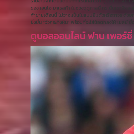
รายงานจากดินแดนมักกะโรนีกล่าวว่า ดูบอล โตริโน่ เริ่ม
ของ เอนโซ มาเรสก้า ในช่วงฤดูกาลนี้ กระนั้นเขาพึ
ค้าขายเดือนนี้ ไม่ว่าจะเป็นในแบบยืมตัวหรือถาวร ด้วย
ยิ่งขึ้น “วัวกระทิงหิน” พร้อมที่จะใส่ข้อตกลงให้ เชลซี 
ดูบอลออนไลน์ ฟาน เพอร์ซี