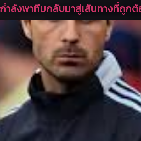
ำลังพาทีมกลับมาสู่เส้นทางที่ถูกต้อ