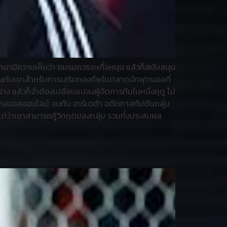
กมามีความเห็นว่า ชมรมควรจะเกื้อหนุน แล้วก็สนับสนุน
ะมาณกับเขาสำหรับการเสริมกองทัพในตลาดนักฟุตบอลที่
ง แล้วก็จำต้องเปลี่ยนแปลงผู้จัดการทีมในหนึ่งฤดู ไม่
ะมา แทงบอลออนไลน์ จบกับ อาร์เตต้า อดีตกาลกัปตันกลุ่ม
 แต่ว่าเขาสามารถกู้วิกฤตของกลุ่ม รวมทั้งประสบผล