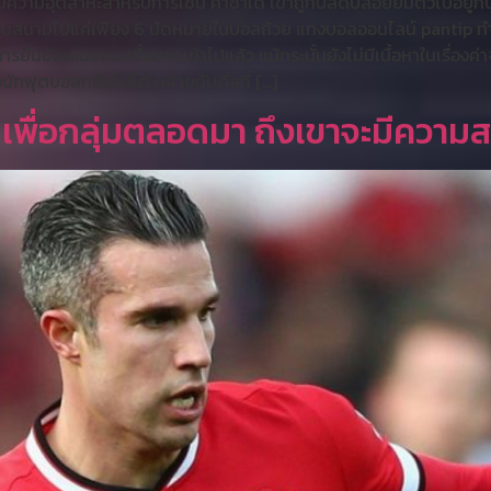
ความอุตสาหะสำหรับการเซ็น คาซาเด เขาถูกปลดปล่อยยืมตัวไปอยู่กับ เรดดิ
่งลงในสนามไปแค่เพียง 6 นัดหมายในบอลถ้วย แทงบอลออนไลน์ pantip ท
การยื่นข้อเสนอแบบซื้อขาดเข้าไปแล้ว แม้กระนั้นยังไม่มีเนื้อหาในเรื่อ
ซื้อนักฟุตบอลกลับไปได้ คล้ายกับดีลที่ […]
่ เพื่อกลุ่มตลอดมา ถึงเขาจะมีควา