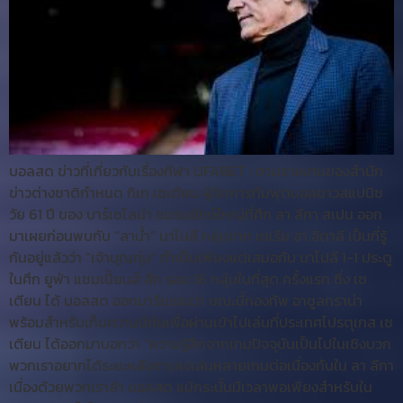
บอลสด ข่าวที่เกี่ยวกับเรื่องกีฬา UFABET : ตามรายงานของสำนัก
ข่าวต่างชาติกำหนด กิเก เซเตียน ผู้จัดการทีมฟุตบอลชาวสแปนิช
วัย 61 ปี ของ บาร์เซโลน่า ชมรมยักษ์ใหญ่ที่ศึก ลา ลีกา สเปน ออก
มาเผยก่อนพบกับ “ลาน้ำ” นาโปลี กลุ่มจาก เซเรีย อา อิตาลี เป็นที่รู้
กันอยู่แล้วว่า “เจ้าบุญทุ่ม” ทำเป็นเพียงแต่เสมอกับ นาโปลี 1-1 ประตู
ในศึก ยูฟ่า แชมเปี้ยนส์ ลีก รอบ 16 กลุ่มในที่สุด ครั้งแรก ซึ่ง เซ
เตียน ได้ บอลสด ออกมารับรองว่า ขณะนี้กองทัพ อาซูลกราน่า
พร้อมสำหรับเก็บความมีชัยเพื่อผ่านเข้าไปเล่นที่ประเทศโปรตุเกส เซ
เตียน ได้ออกมาบอกว่า “ความรู้สึกจากเกมปัจจุบันเป็นไปในเชิงบวก
พวกเราอยากได้ระยะหลังการลงเล่นหลายเกมต่อเนื่องกันใน ลา ลีกา
เนื่องด้วยพวกเราล้า บอลสด แม้กระนั้นมีเวลาพอเพียงสำหรับใน