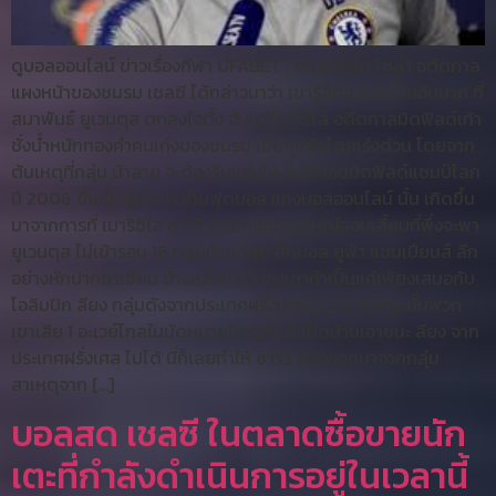
ดูบอลออนไลน์ ข่าวเรื่องกีฬา UFABET : จานฟรังโก โซล่า อดีตกาล
แผงหน้าของชมรม เชลซี ได้กล่าวมาว่า เขารู้สึกฉงนใจเป็นอันมาก ที่
สมาพันธ์ ยูเวนตุส ตกลงใจตั้ง อันเดรีย ปีร์โล่ อดีตกาลมิดฟิลด์เท้า
ชั่งน้ำหนักทองคำคนเก่งของชมรม เป็นกุนซือโดยเร่งด่วน โดยจาก
ต้นเหตุที่กลุ่ม ม้าลาย จะต้องรีบแต่งให้ สมัยก่อนมิดฟิลด์แชมป์โลก
ปี 2006 ขึ้นเป็นผู้จัดการทีมฟุตบอล แทงบอลออนไลน์ นั้น เกิดขึ้น
มาจากการที่ เมาริซิโอ ซาร์รี สมัยก่อนบอสใหญ่จอมเฮี้ยบที่พึ่งจะพา
ยูเวนตุส ไม่เข้ารอบ 16 กลุ่มท้ายที่สุด ศึกบอล ยูฟ่า แชมเปียนส์ ลีก
อย่างหักปากกาเซียน ข้างหลังกลุ่มของเขาทำเป็นแค่เพียงเสมอกับ
โอลิมปิก ลียง กลุ่มดังจากประเทศฝรั่งเศสไป 2-2 แม้กระนั้นพวก
เขาเสีย 1 อะเวย์โกลในนัดหมายปัจจุบัน ที่ เปิดบ้านเอาชนะ ลียง จาก
ประเทศฝรั่งเศส ไปได้ นี่ก็เลยทำให้ ซาร์รี ต้องออกมาจากกลุ่ม
สาเหตุจาก […]
บอลสด เชลซี ในตลาดซื้อขายนัก
เตะที่กำลังดำเนินการอยู่ในเวลานี้