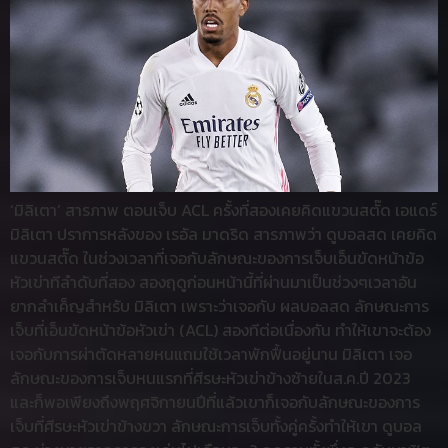
‘มิลิเตา’ สารภาพ ตอนเจ็บ ACL ครั้งที่สองเคยคิดแขวนสตั๊ด เอแดร์
มิลิเตา ปราการหลังของ เรอัล มาดริด สารภาพว่า ดูบอลสด เคยคิด
แขวนสตั๊ด ในช่วงเวลาที่เจอกับลักษณะของการเจ็บเอ็นขัดหน้าข้อ
หัวเข่าทีลำดับที่สอง สองฤดูก่อนหน้านี้ที่ผ่านมาเป็นช่วงๆเวลาอัน
ยากลำเค็ญสำหรับ มิลิเตา เพราะว่าเจอกับ ผลบอลสด ลักษณะการ
เจ็บที่เอ็นขัดหน้าข้อหัวเข่า (ACL) สองทีต่อเนื่องกัน ทำให้เขาจะต้อง
เจอกับการผ่าตัดหลายหนแถมใช้เวลาพักฟื้นอยู่นาน มิลิเตา เจอ
ลักษณะของการเจ็บหนแรกที่ศีรษะหัวเข่าข้างซ้ายในส.ค.ปี 2023
และก็พอเพียงถึงพฤศจิกายนปึที่แล้วเขาก็เจอกับลักษณะของการ
เจ็บที่ศีรษะหัวเข่าข้างขวา ลักษณะการเจ็บทั้งคู่ครั้งทำให้เขา ดูบอล