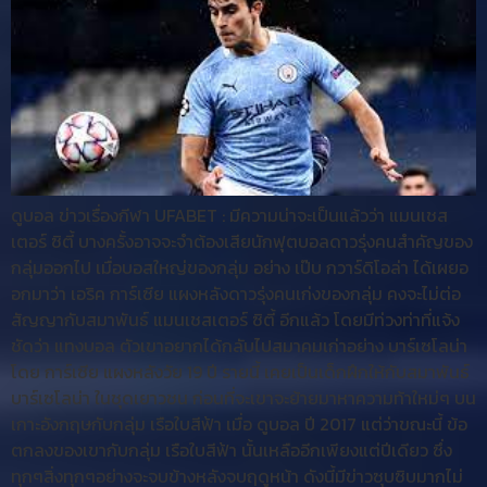
ดูบอล ข่าวเรื่องกีฬา UFABET : มีความน่าจะเป็นแล้วว่า แมนเชส
เตอร์ ซิตี้ บางครั้งอาจจะจำต้องเสียนักฟุตบอลดาวรุ่งคนสำคัญของ
กลุ่มออกไป เมื่อบอสใหญ่ของกลุ่ม อย่าง เป๊บ กวาร์ดิโอล่า ได้เผยอ
อกมาว่า เอริค การ์เซีย แผงหลังดาวรุ่งคนเก่งของกลุ่ม คงจะไม่ต่อ
สัญญากับสมาพันธ์ แมนเชสเตอร์ ซิตี้ อีกแล้ว โดยมีท่วงท่าที่แจ้ง
ชัดว่า แทงบอล ตัวเขาอยากได้กลับไปสมาคมเก่าอย่าง บาร์เซโลน่า
โดย การ์เซีย แผงหลังวัย 19 ปี รายนี้ เคยเป็นเด็กฝึกให้กับสมาพันธ์
บาร์เซโลน่า ในชุดเยาวชน ก่อนที่จะเขาจะย้ายมาหาความท้าใหม่ๆ บน
เกาะอังกฤษกับกลุ่ม เรือใบสีฟ้า เมื่อ ดูบอล ปี 2017 แต่ว่าขณะนี้ ข้อ
ตกลงของเขากับกลุ่ม เรือใบสีฟ้า นั้นเหลืออีกเพียงแต่ปีเดียว ซึ่ง
ทุกๆสิ่งทุกๆอย่างจะจบข้างหลังจบฤดูหน้า ดังนี้มีข่าวซุบซิบมากไม่