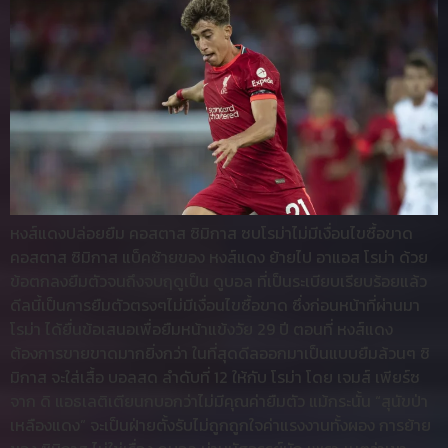
หงส์แดงปล่อยยืม คอสตาส ซิมิกาส ซบโรม่าไม่มีเงื่อนไขซื้อขาด
คอสตาส ซิมิกาส แบ็คซ้ายของ หงส์แดง ย้ายไป อาแอส โรม่า ด้วย
ข้อตกลงยืมตัวจนถึงจบฤดูเป็น ดูบอล ที่เป็นระเบียบเรียบร้อยแล้ว
ดีลนี้เป็นการยืมตัวตรงๆไม่มีเงื่อนไขซื้อขาด ซึ่งก่อนหน้าที่ผ่านมา
โรม่า ได้ยื่นข้อเสนอเพื่อยืมหน้าแข้งวัย 29 ปี ตอนที่ หงส์แดง
ต้องการขายขาดมากยิ่งกว่า ในที่สุดดีลออกมาเป็นแบบยืมล้วนๆ ซิ
มิกาส จะใส่เสื้อ บอลสด ลำดับที่ 12 ให้กับ โรม่า โดย เจมส์ เพียร์ซ
จาก ดิ แอธเลติเตียนกบอกว่าไม่มีคุณค่ายืมตัว แม้กระนั้น “สุนัขป่า
เหลืองแดง” จะเป็นฝ่ายตั้งรับไม่ถูกถูกใจค่าแรงงานทั้งผอง การย้าย