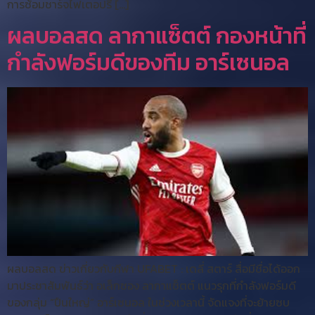
การซ้อมชาร์จไฟเตอปรี่ […]
ผลบอลสด ลากาแซ็ตต์ กองหน้าที่
กำลังฟอร์มดีของทีม อาร์เซนอล
ผลบอลสด ข่าวเกี่ยวกับกีฬา UFABET : เดลี่ สตาร์ สื่อมีชื่อได้ออก
มาประชาสัมพันธ์ว่า อเล็กซอง ลากาแซ็ตต์ แนวรุกที่กำลังฟอร์มดี
ของกลุ่ม “ปืนใหญ่” อาร์เซนอล ในช่วงเวลานี้ จัดแจงที่จะย้ายซบ