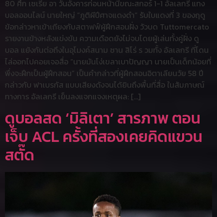
80 ศึก เซเรีย อา วันอังคารก่อนหน้านี้ขณะสกอร์ 1-1 อัลเลกรี แทง
บอลออนไลน์ นายใหญ่ “ภูติผีปีศาจแดงดำ” รับใบแดงที่ 3 ของฤดู
ข้อกล่าวหาเข้าเถียงกับสตาฟฟ์ผู้ฝึกสอนฝั่ง วัวบด Tuttomercato
รายงานข้างหลังแข่งขัน ความเดือดยังไม่จบโดยผู้เล่นทั้งคู่ฝั่ง ดู
บอล แย้งกันต่อถึงในอุโมงค์สนาม ซาน สิโร่ ร วมทั้ง อัลเลกรี ที่โดน
ไล่ออกไปคอยเจอสื่อ “นายมันโง่เขลาเบาปัญญา นายเป็นเด็กน้อยที่
พึ่งจะฝึกเป็นผู้ฝึกสอน” เป็นคำกล่าวที่ผู้ฝึกสอนอิตาเลียนวัย 58 ปี
กล่าวกับ ฟาเบรกัส แบบเสียงดังจนได้ยินถึงพื้นที่สื่อ ในสัมภาษณ์
ทางการ อัลเลกรี เย็นลงแจกแจงเหตุผล: […]
ดูบอลสด ‘มิลิเตา’ สารภาพ ตอน
เจ็บ ACL ครั้งที่สองเคยคิดแขวน
สตั๊ด