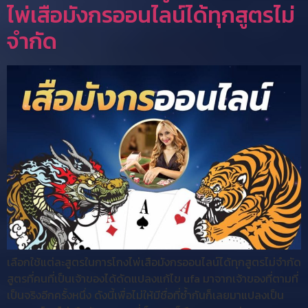
ไพ่เสือมังกรออนไลน์ได้ทุกสูตรไม่
จำกัด
เลือกใช้แต่ละสูตรในการโกงไพ่เสือมังกรออนไลน์ได้ทุกสูตรไม่จำกัด
สูตรที่คนที่เป็นเจ้าของได้ดัดแปลงแก้ไข ufa มาจากเจ้าของที่ตามที่
เป็นจริงอีกครั้งหนึ่ง ดังนี้เพื่อไม่ให้มีชื่อที่ซ้ำกันก็เลยมาแปลงเป็น