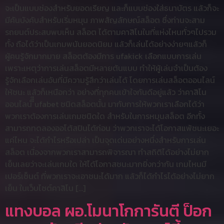
จะเป็นแบบช่องสำหรับยอดเรียญ และก็แบบช่องใส่ธนาบัตร แล้วก็จะ
มีคันบังคับสำหรับเริ่มหมุน ภาพสัญลักษณ์สล็อต ซึ่งท่านจะสาม
รถยนต์ประสบพบเห็น สล็อต ได้ตามคาสิโนในที่แห่งไหนทั่วๆไปรวม
ทั้ง ถือได้ว่าเป็นเกมพนันยอดนิยม แล้วก็เล่นได้อย่างง่ายๆแล้วก็
ผู้คนรู้จักมากมาย สล็อตต้องมีการ ufakick เลือกแบบการเล่น
เพราะเหตุว่าการเล่นสล็อตมีหลายต้นแบบ ทำให้ผู้เล่นจำเป็นต้อง
รู้จักเลือกเล่นอันที่มีความรู้สึกว่าเล่นได้ โดยการเล่นสล็อตออนไลน์
ให้ชนะ แล้วก็เหนือกว่า อย่างที่ทุกคนเข้าใจกันดีอยู่แล้ว ว่าคาสิโน
ออนไลน์ ีีีufabet ชนิดสล็อตนั้น มากับการให้พวกเราเลือกได้ว่า
พวกเราต้องการเล่นเกมชนิดใด สำหรับในการหมุนสล็อต อีกทั้ง
สามารถทดลองออโต้สปินได้ก่อน ว่าพวกเราจะได้โอกาสแพ้ชนะเยอะ
แค่ไหน จะได้กำไรหรือเปล่า เป็นจุดเด่นอย่างหนึ่งสำหรับการเล่น
สล็อต เนื่องจากพวกเราสามารถพิจารณา ทำสถิติได้อย่างไม่ยาก
เย็นเลยว่าจะเล่นเกมใด ให้ได้โอกาสชนะมากยิ่งกว่ากัน เกมไหนมี
เปอร์เซ็นต์ ที่พวกเราจะเอาชนะได้มาก แล้วก็ได้กำไรได้อย่างไม่ยาก
เย็น ในเว็บไซต์คาสิโน […]
แทงบอล ผอ.โมนาโกการันตี ป็อก