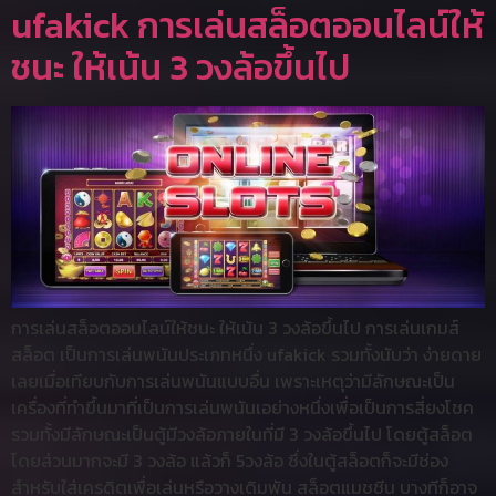
ufakick การเล่นสล็อตออนไลน์ให้
ชนะ ให้เน้น 3 วงล้อขึ้นไป
การเล่นสล็อตออนไลน์ให้ชนะ ให้เน้น 3 วงล้อขึ้นไป การเล่นเกมส์
สล็อต เป็นการเล่นพนันประเภทหนึ่ง ufakick รวมทั้งนับว่า ง่ายดาย
เลยเมื่อเทียบกับการเล่นพนันแบบอื่น เพราะเหตุว่ามีลักษณะเป็น
เครื่องที่ทำขึ้นมาที่เป็นการเล่นพนันเอย่างหนึ่งเพื่อเป็นการสี่ยงโชค
รวมทั้งมีลักษณะเป็นตู้มีวงล้อภายในที่มี 3 วงล้อขึ้นไป โดยตู้สล็อต
โดยส่วนมากจะมี 3 วงล้อ แล้วก็ 5วงล้อ ซึ่งในตู้สล็อตก็จะมีช่อง
สำหรับใส่เครดิตเพื่อเล่นหรือวางเดิมพัน สล็อตแมชชีน บางทีก็อาจ