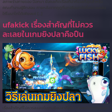
สภาพร่างกายของ ป็อกบา ยังคงเกิดเรื่องที่น่ากังวลที่สุดสำหรับ
คณะทำงานผู้ฝึกสอน ภายหลังจากฤดูที่เอาจริงเอาจังซึ่งเขาลงเล่น
ให้โมนาโกได้เพียงแค่ […]
ufakick เรื่องสำคัญที่ไม่ควร
ละเลยในเกมยิงปลาคือปืน
เรื่องสำคัญที่ไม่ควรละเลยในเกมยิงปลาคือปืน การพนันทุกต้นแบบ