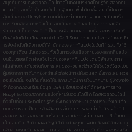
สนุกกับการแทงหวยออนไลน์ทั่วๆไปที่คนประเทศไทยรู้จัก สลากกิน
แบ่ง เป็นเลขที่สำนักงานจับโดยผู้แทน เพื่อได้มาซึ่งเลข ที่เป็นการ
ลุ้นเสี่ยงดวง Huaylike ตามที่มีการกำหนดการออกเลขนั้นๆหรือ
การเรียกอีกอย่างหนึ่งเป็น เลขเสี่ยงดวงที่ออกโดยสลากออมสิน
รัฐบาล ที่เป็นการพนันที่เป็นการเสี่ยงทายจำนวนที่จะออกรางวัลให้
กับลำดับที่ด้ามจับออกมาได้ หรือ ที่เรีกยว่าหวย ในประเทศไทยจะมัก
ารจับลำดับที่เสี่งทายนี้ที่สำนักกองสลากกินแบ่งในวันที่ 1 รวมทั้ง 16
ของทุกเดือน นั่นเอง รวมทั้งเป็นการเล่นเสี่ยงทายเลขสลากกินแบ่ง
บนอินเตอร์เน็ต ผ่านเว็บไซต์ของสลากกินแบ่ง โดยมีลักษณะการ
เล่นลักษณะเดียวกันกับการเล่นของหวย แต่ว่าจะให้เว็บไซต์ใดจะเป็น
ผู้บริจาคราคาดีมากยิ่งกว่าแล้วก็ยังมีการให้ส่วนลด ซึ่งการเล่น หวย
ออนไลน์นั้น จะมีเว็บที่เปิดให้บริการนานัปการเว็บมากมาย ผู้พึงพอใจ
จำต้องทดลองเรียนข้อมูลและก็เปรียบมองให้ดี ลักษณะการแทง
Huaylike ของสลากกินแบ่งที่หาเล่นออนไลน์ได้ โดยหวยออนไลน์
ทั่วๆไปที่คนประเทศไทยรู้จัก ซึ่งบางทีอาจหมายความรวมทั้งเลขตัว
บนของ หวย เป็นการอ้างอิงการเล่นจากการออกลำดับที่รางวัลที่ 1
ของการออกเลขของหวยรัฐบาล รวมทั้งการเล่นแทงหวย 3 ตัวบน
เป็นเลขท้าย 3 ตัวของขวัญที่ 1 ที่จะต้องถูกตรงกัน ซึ่งจะมีตัวเลขอยู่
เพียงแค่ชุดเดียวของในแต่ละงวด ดังเช่นว่า ลำดับที่การออกรางวัล