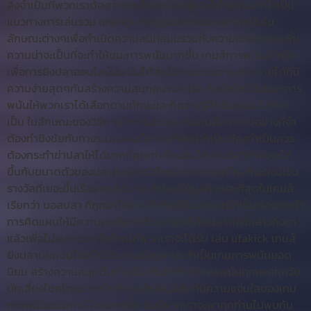
สิ่งจำเป็นที่พวกเราต้องทำการศึกษาเรียนรู้และก็ทำความเข้าใจเป็น
แนวทางการเล่นรวม ufakick ทั้งกฎข้อตกลงของการพนันใน
ลักษณะต่างๆเพื่อกำเนิดความสนิทสนมรวมทั้งความเชี่ยวชาญเพิ่ม
ความน่าจะเป็นที่จะทำให้ชนะการพนันมากขึ้น เกมส์การพนันสำหรับ
เพื่อการยิงปลาออนไลน์นั้น นับได้ว่าเป็นกระบวนการสร้างรายได้ที่มี
ความง่ายสุดๆกับสร้างความสนุกสนานร่าเริง ทั้งยังยังมีต้นแบบการ
พนันให้พวกเราได้เลือกตามทักษะและก็ความรู้สึกชื่นชอบ ไม่ว่าจะ
เป็น ในลักษณะของวิธีการทำการประลองกับคนอื่นๆ แบบอย่างที่จำ
ต้องทำชิงชัยกับทางระบบของเว็บ และก็สิ่งที่จำเป็นต้องทำเป็นควร
ต้องกระทำฆ่าปลาให้ได้มากที่สุดเท่าที่จะเป็นได้ รางวัลที่กำลังจะได้
ขึ้นกับขนาดตัวของปลายิ่งปลาตัวใหญ่มากมากแค่ไหนก็จะยิ่งมีเงิน
รางวัลที่เยอะขึ้นเรื่อยๆแค่นั้น และก็ปลาที่มีมูลค่าเยอะที่สุดในเกมส์
เรียกว่า บอสปลา ที่ถูกฆ่าได้ยากจำต้องใช้เวลานานจำเป็นต้องกระทำ
การคิดแผนให้มีความละเอียดถี่ถ้วน ก่อนทำยิงปลาดังที่กล่าวถึงมา
แล้วเพื่อไม่พลาดรางวัลใหญ่ที่พวกเราจะได้รับ เล่น ufakick เกมส์
ยิงปลาเล่นเช่นไรให้ได้เงิน เกมยิงปลานับว่าเป็นเกมการพนันยอด
นิยม สร้างความสนุกตื่นเต้นตื่นเต้นให้กับนักการพนันทุกเพศทุกวัย
นักเสี่ยงโชคโดยมากต่างก็หลงใหลในสีสันที่มีความแจ่มใสของเกม
การพนันประเภทนี้ โดยเหตุนั้น วันนี้พวกเราจะพาทุกท่านไปพบกับ