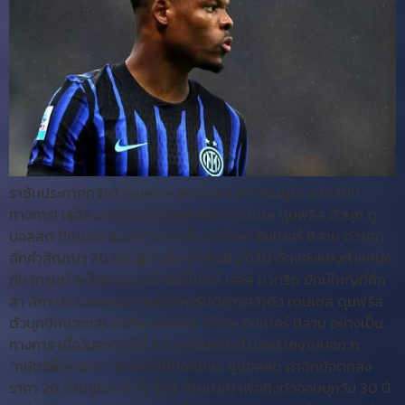
ราชันประกาศคว้าตัวดุมฟรีส สนนราคา 20 ล้านยูโร อย่างเป็น
ทางการ! เรอัล มาดริด ประกาศคว้าตัว เดนเซล ดุมฟรีส ตัวบุก ดู
บอลสด ปีกขวากลุ่มชาติเนเธอร์แลนด์จาก อินเตอร์ มิลาน ด้วยค่า
ฉีกคำสัญญา 20 ล้านยูโร เซ็นยาวถึงปี 2030 จัดแจงแย่งตำแหน่ง
กับ เทรนต์ อเล็กซานเดอร์-อาร์โนลด์ เรอัล มาดริด ยักษ์ใหญ่ที่ศึก
ลา ลีกา ประเทศสเปน ประกาศการันตีการคว้าตัว เดนเซล ดุมฟรีส
ตัวบุกปีกขวากลุ่มชาติเนเธอร์แลนด์จาก อินเตอร์ มิลาน อย่างเป็น
ทางการ เมื่อวันอาทิตย์ที่ 5 ก.ค.ก่อนหน้านี้ บอลรายงานบอกว่า
“กษัตริย์ชุดขาว” ตกลงใจใช้ข้อตกลง ดูบอลสด ค่าฉีกข้อตกลง
ราคา 20 ล้านยูโร (ราวๆ 920 ล้านบาท) เพื่อดึงตัวจอมบุกวัย 30 ปี