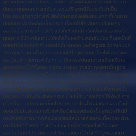
สูตรคดโกงไพ่เสือมังกร ตามที่เป็นจริงก็คือสูตรการเล่นธรรมดา
นั่นเอง ทุกคนสามารถใช้ประโยชน์ฟรี สูตานี้รับประกันว่าเป็น
โปรแกรมสูตรคดโกงไพ่เสือมังกรออนไลน์อันดับแรกๆ ที่ผ่านการ
ยืนยันมาแล้วว่ายอดเยี่ยมจริงๆเมื่อเอาไปใช้เล่นเกมเสือมังกร
ออนไลน์ สามารถค้ำประกันแล้วก็เชื่อมั่นสำหรับเพื่อการเอาชนะได้
ทุกคราว มีนักพนันเอาไปใช้แล้วเห็นผลจำนวนไม่ใช่น้อย ก็เลยเป็นที่
นิยมนำไปเล่นในคาสิโนออนไลน์มาตลอดและก็พิสูจน์แล้วว่าเห็นผล
จริง นักเสี่ยงดวงโดยมากจะเลือกใช้โปรแกรมคดโกงไพ่เสือมังกร
ออนไลน์สำหรับการพนันทุกหน นักการพนันสามารถเลือกใช้งาน
สูตรคดโกงนี้ได้ทั้งผอง 4 สูตร ufabet ทางเข้า ทุกสูตรเป็นสูตร
ยอดเยี่ยมการวิเคราะห์ไพ่เสือมังกรออนไลน์ ที่นักเสี่ยงโชคทุกคน
เห็นด้วย รวมทั้งจะสามารถจัดการกับเกมเสือมังกรออนไลน์ได้ทุก
คราว ทำให้นักเล่นการพนันทำเงินได้มากมายสำหรับเพื่อการพนัน
โปรแกรมคดโกงไพ่เสือมังกรออนไลน์นี้สามารถเลือกใช้ได้ฟรี การ
เลือกใช้งาน ufa ยอดเยี่ยมโปรแกรมคดโกงไพ่เสือมังกรออนไลน์
ยอดเยี่ยมโปรแกรมทุจริตไพ่เสือมังกรออนไลน์ เป็นสูตรไพ่ที่ได้มี
การพินิจพิจารณาไพ่เสือมังกรออนไลน์มาแล้วอย่างเที่ยงตรง ด้วย
การใช้สถิติสำหรับ ทางเข้า ufabet เพื่อการออกไพ่เสือมังกร
ออนไลน์จากที่นักเสี่ยงดวงได้เคยเล่นเอาไว้ ทำให้ได้สูตรออกมา